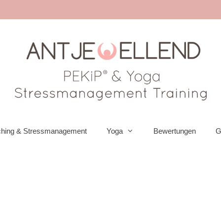
hing & Stressmanagement
Yoga
Bewertungen
G