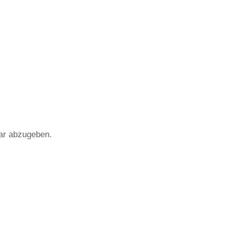
ar abzugeben.