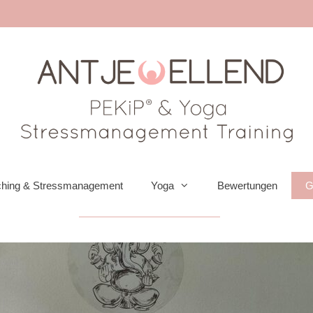
hing & Stressmanagement
Yoga
Bewertungen
G