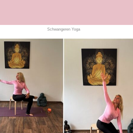
Schwangeren Yoga